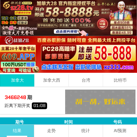
加拿大
加拿大西
台湾
比特币
5
1
2
08
3466248
期
+
+
=
距离下期开奖
01
:
08
小
双
期号
时间
号码
5+9+2=
16
结果
走势
统计
AI预测
3466247
08-06 19:47:00